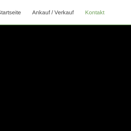
tartseite
Ankauf / Verkauf
Kontakt