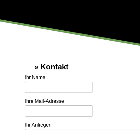
Kontakt
Ihr Name
Ihre Mail-Adresse
Ihr Anliegen